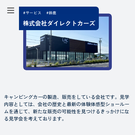
#サービス
#鈴鹿
株式会社ダイレクトカーズ
キャンピングカーの製造、販売をしている会社です。見学
内容としては、会社の歴史と最新の体験体感型ショールー
ムを通じて、新たな販売の可能性を見つけるきっかけにな
る見学会を考えております。