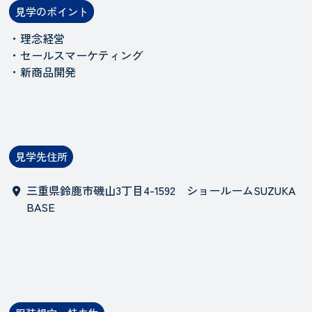
見学のポイント
・理念経営
・セールスマーケティング
・新商品開発
見学先住所
三重県鈴鹿市磯山3丁目4-1592 ショールームSUZUKA
BASE