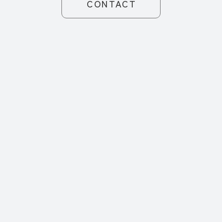
CONTACT