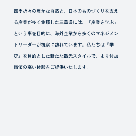
四季折々の豊かな自然と、日本のものづくりを支え
る産業が多く集積した三重県には、『産業を学ぶ』
という事を目的に、海外企業から多くのマネジメン
トリーダーが視察に訪れています。私たちは『学
び』を目的とした新たな観光スタイルで、より付加
価値の高い体験をご提供いたします。