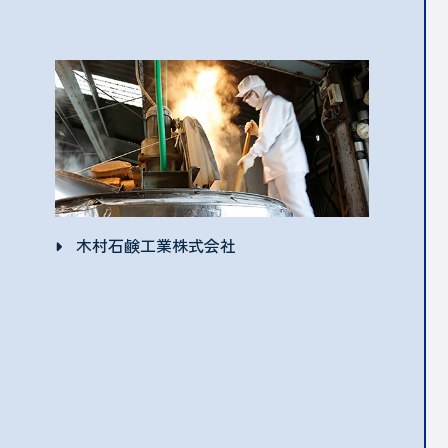
木村石鹸工業株式会社