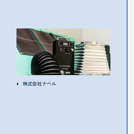
株式会社ナベル