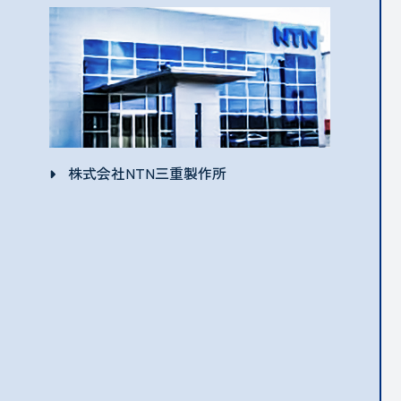
株式会社NTN三重製作所