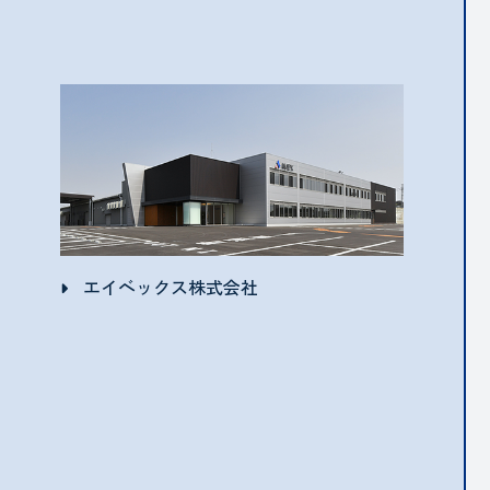
エイベックス株式会社