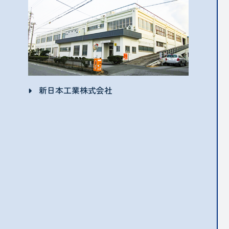
新日本工業株式会社