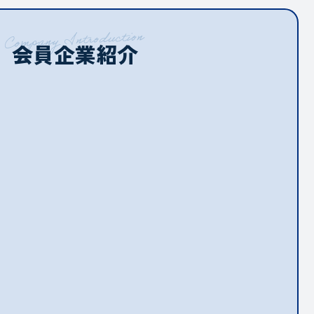
会員企業紹介