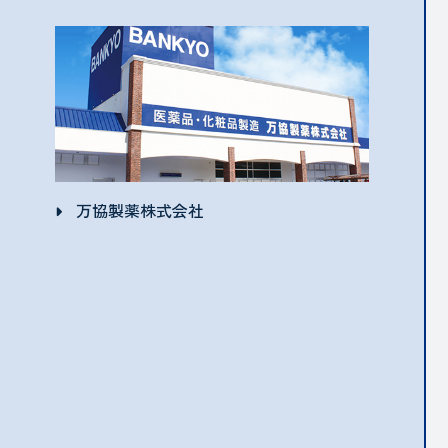
万協製薬株式会社