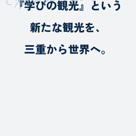
『学びの観光』という
新たな観光を、
三重から世界へ。