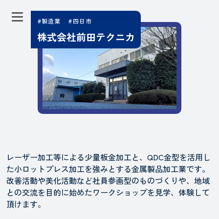
#製造業
#四日市
株式会社前田テクニカ
レーザー加工等による少量板金加工と、QDC金型を活用し
た小ロットプレス加工を強みとする金属製品加工業です。
改善活動や美化活動など社員参画型のものづくりや、地域
との交流を目的に始めたワークショップを見学、体験して
頂けます。