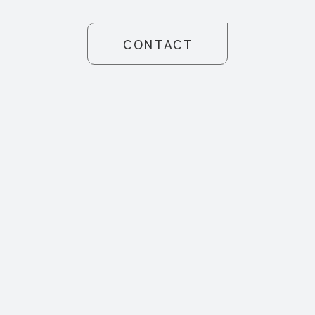
CONTACT