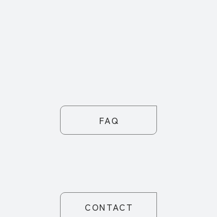
FAQ
CONTACT