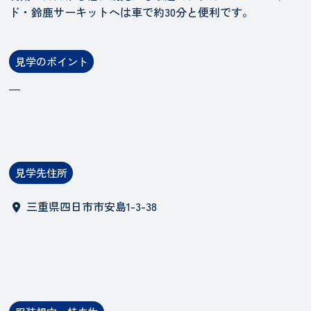
ド・鈴鹿サーキットへは車で約30分と便利です。
見学のポイント
―
見学先住所
三重県四日市市安島1-3-38