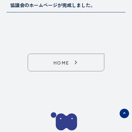
協議会のホームページが完成しました。
HOME