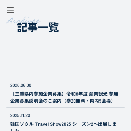
記事一覧
2026.06.30
【三重県内参加企業募集】令和8年度 産業観光 参加
企業募集説明会のご案内（参加無料・県内5会場）
2025.11.20
韓国ソウル Travel Show2025 シーズン2へ出展しま
した。