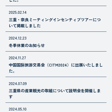
2025.02.14
三重・奈良ミーティングインセンティブツアーにつ
いて掲載しました
2024.12.23
冬季休業のお知らせ
2024.11.27
中国国际旅游交易会（CITM2024）に出展いたしまし
た。
2024.07.09
三重県の産業観光の取組について説明会を開催しま
す
2024.05.10